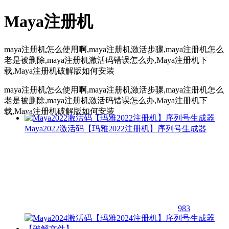
Maya注册机
maya注册机怎么使用啊,maya注册机激活步骤,maya注册机怎么
老是被删除,maya注册机激活码错误怎么办,Maya注册机下
载,Maya注册机破解版如何安装
maya注册机怎么使用啊,maya注册机激活步骤,maya注册机怎么
老是被删除,maya注册机激活码错误怎么办,Maya注册机下
载,Maya注册机破解版如何安装
Maya2022激活码【玛雅2022注册机】序列号生成器
983