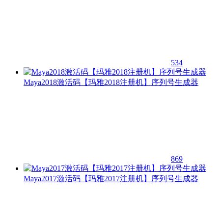
534
Maya2018激活码【玛雅2018注册机】序列号生成器
869
Maya2017激活码【玛雅2017注册机】序列号生成器