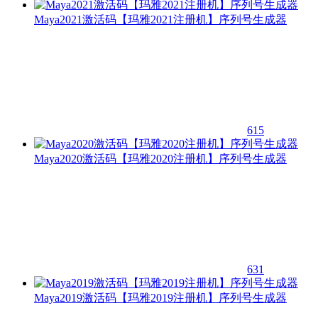
Maya2021激活码【玛雅2021注册机】序列号生成器
615
Maya2020激活码【玛雅2020注册机】序列号生成器
631
Maya2019激活码【玛雅2019注册机】序列号生成器