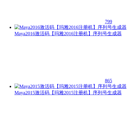
799
Maya2016激活码【玛雅2016注册机】序列号生成器
865
Maya2015激活码【玛雅2015注册机】序列号生成器