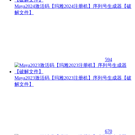
Maya2024激活码【玛雅2024注册机】序列号生成器【破
解文件】
594
Maya2023激活码【玛雅2023注册机】序列号生成器【破
解文件】
670