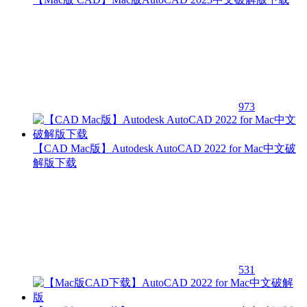
973
【CAD Mac版】Autodesk AutoCAD 2022 for Mac中文破
解版下载
531