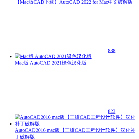
【Mac版CAD下载】AutoCAD 2022 for Mac中文破解版
838
Mac版 AutoCAD 2021绿色汉化版
823
AutoCAD2016 mac版【三维CAD工程设计软件】汉化补
丁破解版