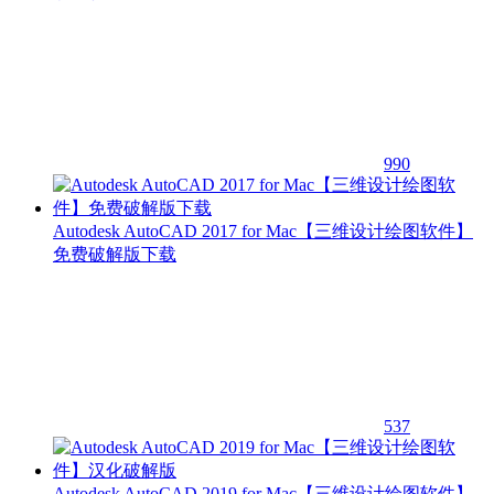
990
Autodesk AutoCAD 2017 for Mac【三维设计绘图软件】
免费破解版下载
537
Autodesk AutoCAD 2019 for Mac【三维设计绘图软件】