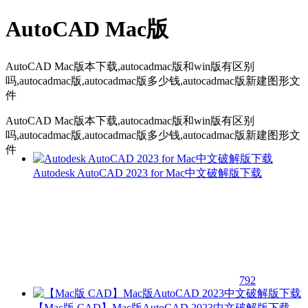
AutoCAD Mac版
AutoCAD Mac版本下载,autocadmac版和win版有区别
吗,autocadmac版,autocadmac版多少钱,autocadmac版新建图形文
件
AutoCAD Mac版本下载,autocadmac版和win版有区别
吗,autocadmac版,autocadmac版多少钱,autocadmac版新建图形文
件
Autodesk AutoCAD 2023 for Mac中文破解版下载
792
【Mac版 CAD】Mac版AutoCAD 2023中文破解版下载