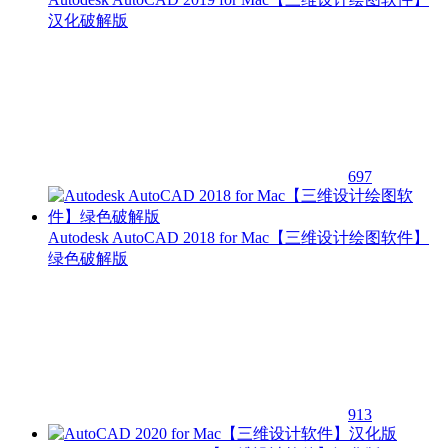
汉化破解版
697
Autodesk AutoCAD 2018 for Mac【三维设计绘图软件】
绿色破解版
913