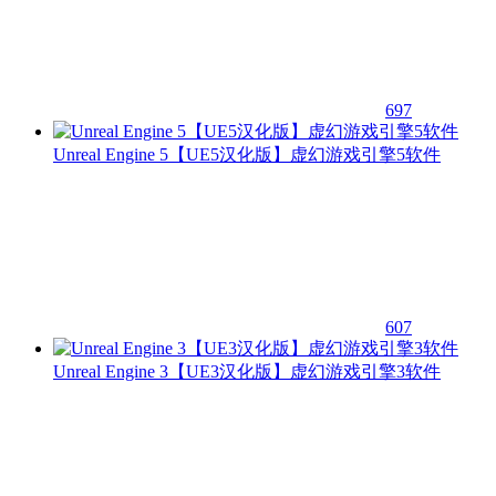
697
Unreal Engine 5【UE5汉化版】虚幻游戏引擎5软件
607
Unreal Engine 3【UE3汉化版】虚幻游戏引擎3软件