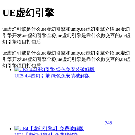
UE虚幻引擎
ue虚幻引擎是什么,ue虚幻引擎和unity,ue虚幻引擎介绍,ue虚幻
引擎开发,ue虚幻引擎全称,ue虚幻引擎是靠什么做交互的,ue虚
幻引擎项目打包后
ue虚幻引擎是什么,ue虚幻引擎和unity,ue虚幻引擎介绍,ue虚幻
引擎开发,ue虚幻引擎全称,ue虚幻引擎是靠什么做交互的,ue虚
幻引擎项目打包后
UE5.4.4虚幻引擎 绿色免安装破解版
745
UE4【虚幻引擎4】免费破解版