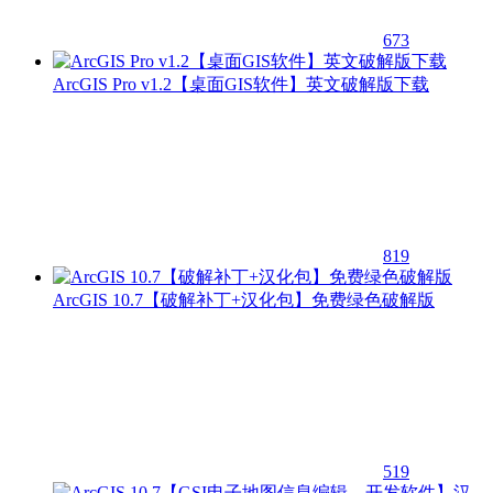
673
ArcGIS Pro v1.2【桌面GIS软件】英文破解版下载
819
ArcGIS 10.7【破解补丁+汉化包】免费绿色破解版
519