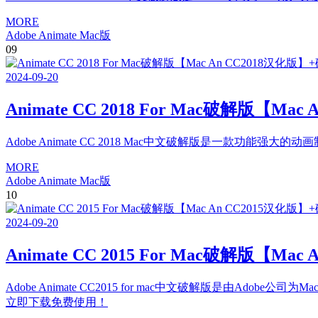
MORE
Adobe Animate Mac版
09
2024
-
09
-
20
Animate CC 2018 For Mac破解版【M
Adobe Animate CC 2018 Mac中文破解版是一款功能强
MORE
Adobe Animate Mac版
10
2024
-
09
-
20
Animate CC 2015 For Mac破解版【M
Adobe Animate CC2015 for mac中文破解版是由Ado
立即下载免费使用！